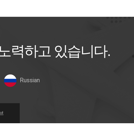
 노력하고 있습니다.
Russian
브