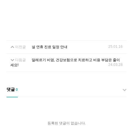
25.01.16
이전글
설 연휴 진료 일정 안내
다음글
알레르기 비염, 건강보험으로 치료하고 비용 부담은 줄이
24.03.28
세요!
댓글
0
등록된 댓글이 없습니다.