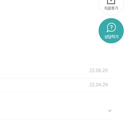
22.06.20
22.04.29