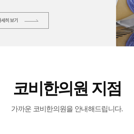
코비한의원 지점
가까운 코비한의원을 안내해드립니다.