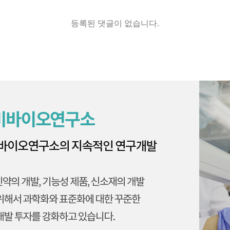
등록된 댓글이 없습니다.