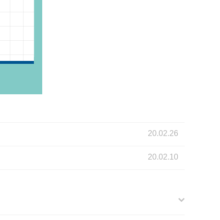
20.02.26
20.02.10