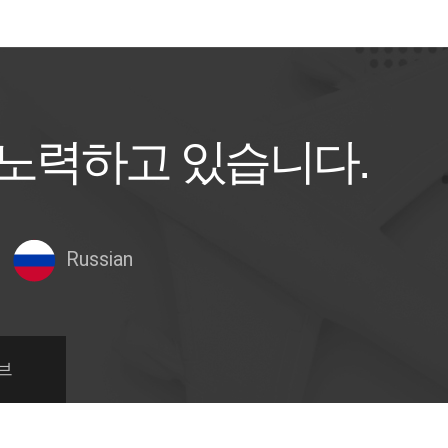
 노력하고 있습니다.
Russian
브