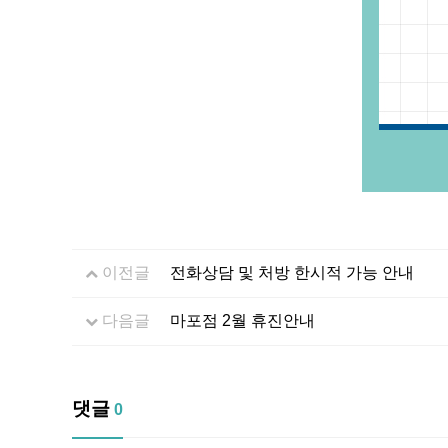
이전글
전화상담 및 처방 한시적 가능 안내
다음글
마포점 2월 휴진안내
댓글
0