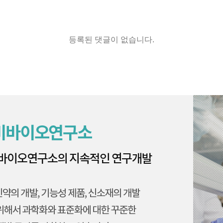
등록된 댓글이 없습니다.