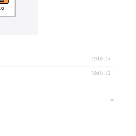
19.02.15
19.01.16