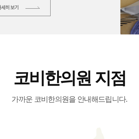
코비한의원 지점
가까운 코비한의원을 안내해드립니다.