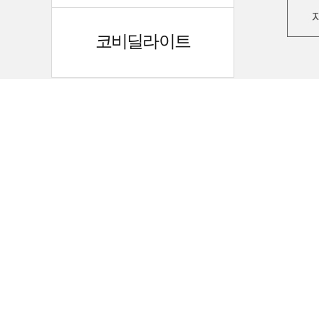
코비딜라이트