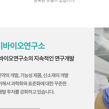
등록된 댓글이 없습니다.