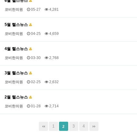
6월 헬스뉴스
코비한의원
05-27
4,281
5월 헬스뉴스
코비한의원
04-25
4,659
4월 헬스뉴스
코비한의원
03-30
2,768
3월 헬스뉴스
코비한의원
02-25
2,632
2월 헬스뉴스
코비한의원
01-28
2,714
1
3
4
2