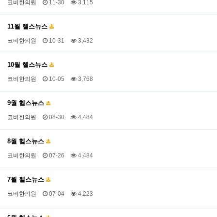
코비한의원
11-30
3,115
11월 헬스뉴스
코비한의원
10-31
3,432
10월 헬스뉴스
코비한의원
10-05
3,768
9월 헬스뉴스
코비한의원
08-30
4,484
8월 헬스뉴스
코비한의원
07-26
4,484
7월 헬스뉴스
코비한의원
07-04
4,223