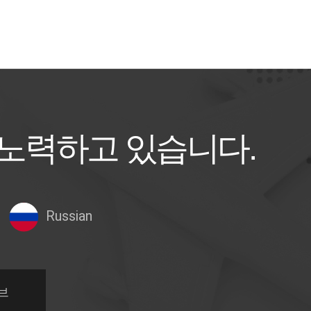
 노력하고 있습니다.
Russian
브