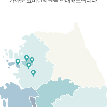
가까운 코비한의원을 안내해드립니다.