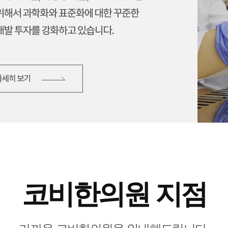
코비한의원 지점