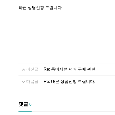
빠른 상담신청 드립니다.
이전글
Re: 통비세븐 택배 구매 관련
다음글
Re: 빠른 상담신청 드립니다.
댓글
0