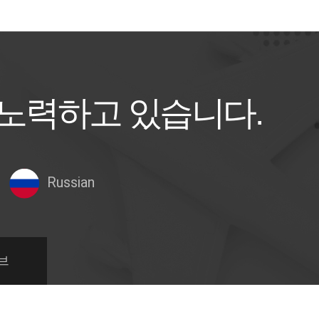
 노력하고 있습니다.
Russian
브