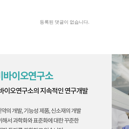
등록된 댓글이 없습니다.