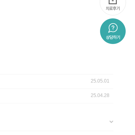
25.05.01
25.04.28