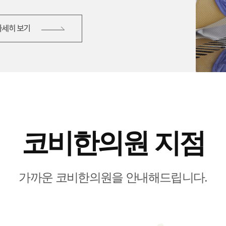
코비한의원 지점
가까운 코비한의원을 안내해드립니다.