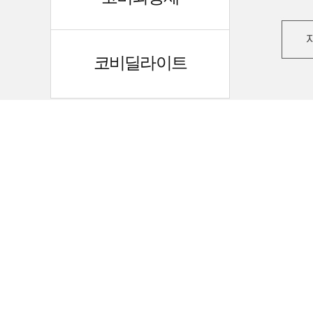
코비딜라이트