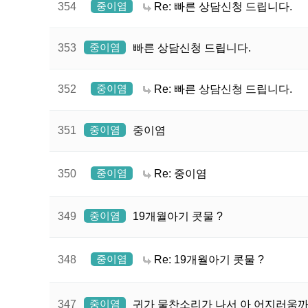
중이염
354
Re: 빠른 상담신청 드립니다.
중이염
353
빠른 상담신청 드립니다.
중이염
352
Re: 빠른 상담신청 드립니다.
중이염
351
중이염
중이염
350
Re: 중이염
중이염
349
19개월아기 콧물 ?
중이염
348
Re: 19개월아기 콧물 ?
중이염
347
귀가 물찬소리가 나서 아 어지러움