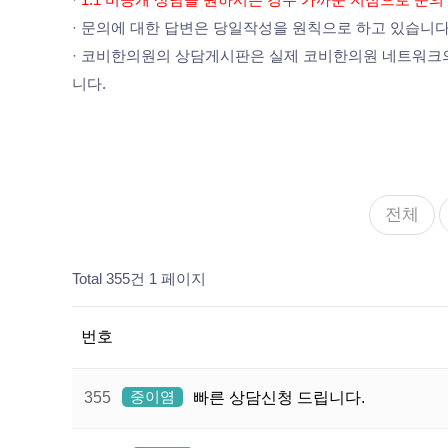
· 문의에 대한 답변은 당일작성을 원칙으로 하고 있습니다.
· 코비한의원의 상담게시판은 실제 코비한의원 네트워크의
니다.
전체
Total 355건
1 페이지
번호
중이염
355
빠른 상담신청 드립니다.