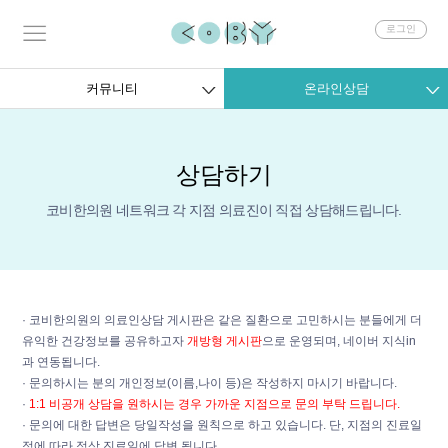
회
로그인
원
로
그
커뮤니티
온라인상담
인
상담하기
코비한의원 네트워크 각 지점 의료진이 직접 상담해드립니다.
· 코비한의원의 의료인상담 게시판은 같은 질환으로 고민하시는 분들에게 더
유익한 건강정보를 공유하고자
개방형 게시판
으로 운영되며, 네이버 지식in
과 연동됩니다.
· 문의하시는 분의 개인정보(이름,나이 등)은 작성하지 마시기 바랍니다.
·
1:1 비공개 상담을 원하시는 경우 가까운 지점으로 문의 부탁 드립니다.
· 문의에 대한 답변은 당일작성을 원칙으로 하고 있습니다. 단, 지점의 진료일
정에 따라 정상 진료일에 답변 됩니다.