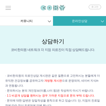
회
로그인
원
로
그
커뮤니티
온라인상담
인
상담하기
코비한의원 네트워크 각 지점 의료진이 직접 상담해드립니다.
· 코비한의원의 의료인상담 게시판은 같은 질환으로 고민하시는 분들에게 더
유익한 건강정보를 공유하고자
개방형 게시판
으로 운영되며, 네이버 지식in
과 연동됩니다.
· 문의하시는 분의 개인정보(이름,나이 등)은 작성하지 마시기 바랍니다.
·
1:1 비공개 상담을 원하시는 경우 가까운 지점으로 문의 부탁 드립니다.
· 문의에 대한 답변은 당일작성을 원칙으로 하고 있습니다. 단, 지점의 진료일
정에 따라 정상 진료일에 답변 됩니다.