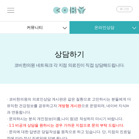
회
로그인
원
로
그
커뮤니티
온라인상담
인
상담하기
코비한의원 네트워크 각 지점 의료진이 직접 상담해드립니다.
· 코비한의원의 의료인상담 게시판은 같은 질환으로 고민하시는 분들에게 더
유익한 건강정보를 공유하고자
개방형 게시판
으로 운영되며, 네이버 지식in
과 연동됩니다.
· 문의하시는 분의 개인정보(이름,나이 등)은 작성하지 마시기 바랍니다.
·
1:1 비공개 상담을 원하시는 경우 가까운 지점으로 문의 부탁 드립니다.
· 문의에 대한 답변은 당일작성을 원칙으로 하고 있습니다. 단, 지점의 진료일
정에 따라 정상 진료일에 답변 됩니다.