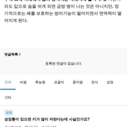
라도 입으로 숨을 쉬게 되면 금방 병이 나는 것은 아니지만, 장
기적으로는 폐를 보호하는 방어기능이 떨어지면서 면역력이 떨
어지게 된다.
댓글목록
0
등록된 댓글이 없습니다.
전체
비염
축농증
코골이
중이염
천식
성장
기타
성장
성장통이 있으면 키가 많이 자란다는데 사실인가요?