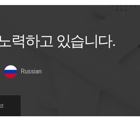
 노력하고 있습니다.
Russian
브