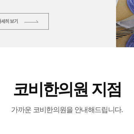
코비한의원 지점
가까운 코비한의원을 안내해드립니다.