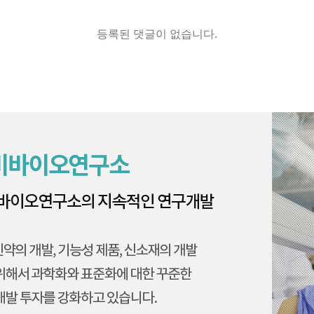
등록된 댓글이 없습니다.