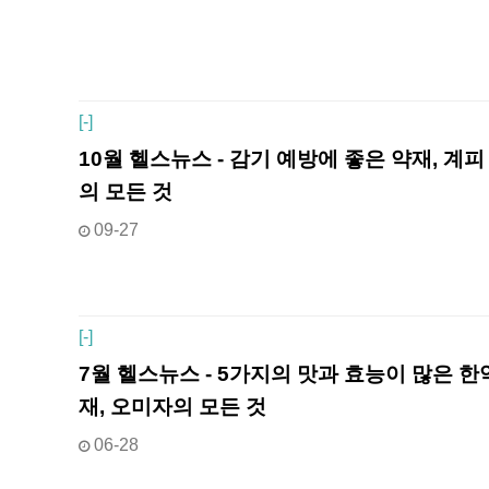
[
-]
10월 헬스뉴스 - 감기 예방에 좋은 약재, 계피
의 모든 것
09-27
[
-]
7월 헬스뉴스 - 5가지의 맛과 효능이 많은 한
재, 오미자의 모든 것
06-28