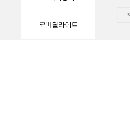
코비딜라이트