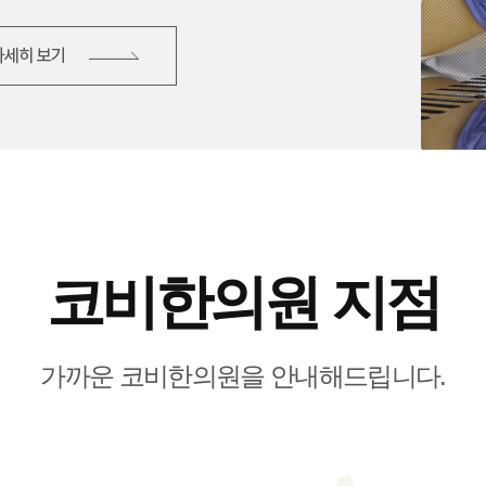
코비한의원 지점
가까운 코비한의원을 안내해드립니다.