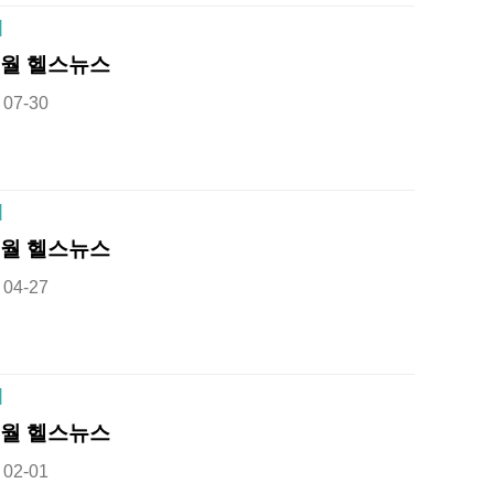
]
8월 헬스뉴스
07-30
]
5월 헬스뉴스
04-27
]
2월 헬스뉴스
02-01