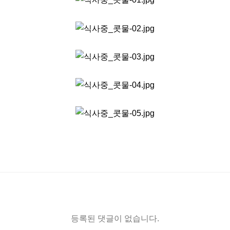
등록된 댓글이 없습니다.