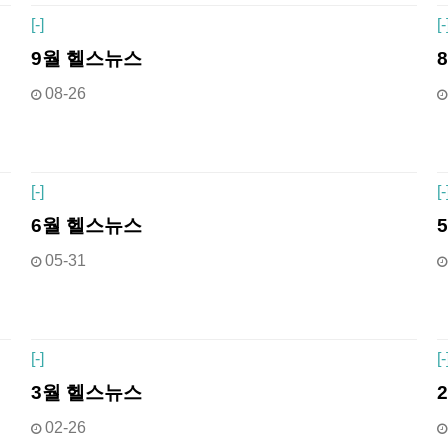
[
-]
[
-
9월 헬스뉴스
08-26
[
-]
[
-
6월 헬스뉴스
05-31
[
-]
[
-
3월 헬스뉴스
02-26