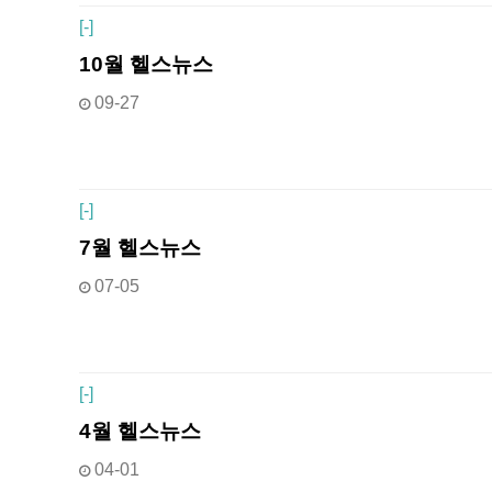
[
-]
10월 헬스뉴스
09-27
[
-]
7월 헬스뉴스
07-05
[
-]
4월 헬스뉴스
04-01