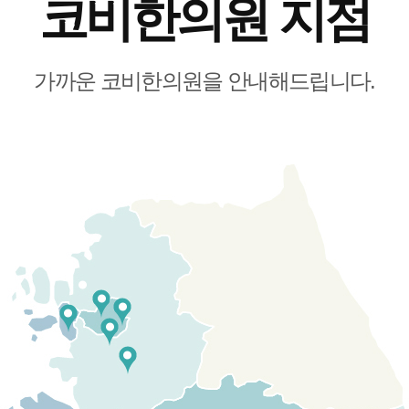
코비한의원 지점
가까운 코비한의원을 안내해드립니다.