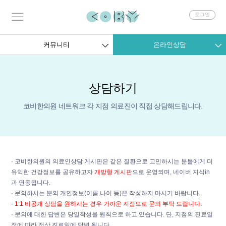
회
로그인
원
로
그
커뮤니티
온라인상담
인
상담하기
코비한의원 네트워크 각 지점 의료진이 직접 상담해드립니다.
· 코비한의원의 의료인상담 게시판은 같은 질환으로 고민하시는 분들에게 더
유익한 건강정보를 공유하고자
개방형 게시판
으로 운영되며, 네이버 지식in
과 연동됩니다.
· 문의하시는 분의 개인정보(이름,나이 등)은 작성하지 마시기 바랍니다.
·
1:1 비공개 상담을 원하시는 경우 가까운 지점으로 문의 부탁 드립니다.
· 문의에 대한 답변은 당일작성을 원칙으로 하고 있습니다. 단, 지점의 진료일
정에 따라 정상 진료일에 답변 됩니다.