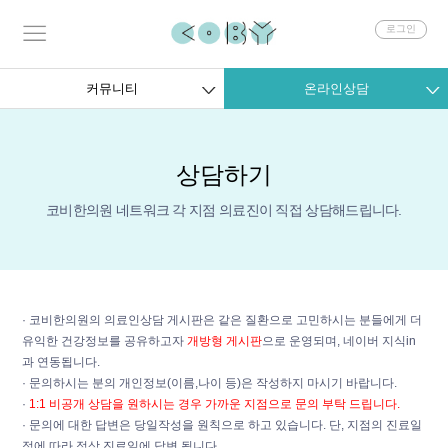
회
로그인
원
로
그
커뮤니티
온라인상담
인
상담하기
코비한의원 네트워크 각 지점 의료진이 직접 상담해드립니다.
· 코비한의원의 의료인상담 게시판은 같은 질환으로 고민하시는 분들에게 더
유익한 건강정보를 공유하고자
개방형 게시판
으로 운영되며, 네이버 지식in
과 연동됩니다.
· 문의하시는 분의 개인정보(이름,나이 등)은 작성하지 마시기 바랍니다.
·
1:1 비공개 상담을 원하시는 경우 가까운 지점으로 문의 부탁 드립니다.
· 문의에 대한 답변은 당일작성을 원칙으로 하고 있습니다. 단, 지점의 진료일
정에 따라 정상 진료일에 답변 됩니다.