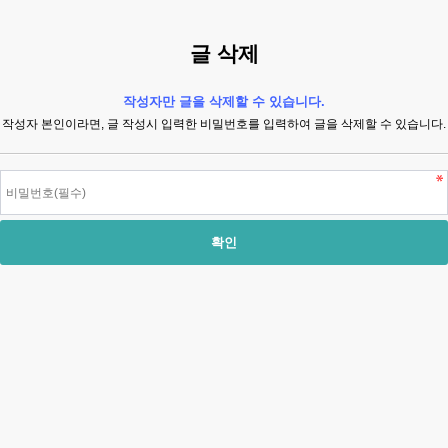
글 삭제
작성자만 글을 삭제할 수 있습니다.
작성자 본인이라면, 글 작성시 입력한 비밀번호를 입력하여 글을 삭제할 수 있습니다.