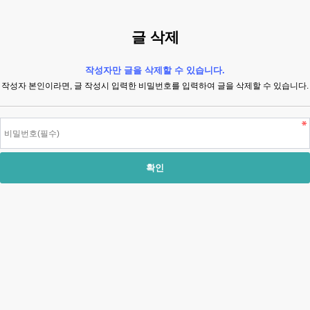
글 삭제
작성자만 글을 삭제할 수 있습니다.
작성자 본인이라면, 글 작성시 입력한 비밀번호를 입력하여 글을 삭제할 수 있습니다.