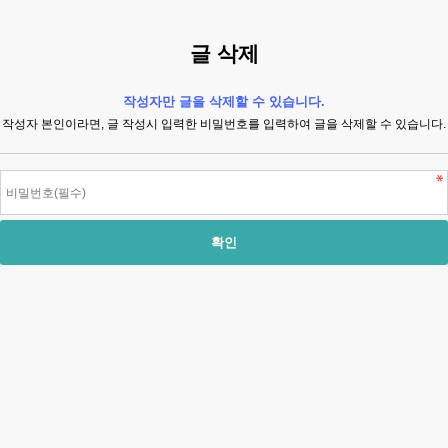
글 삭제
작성자만 글을 삭제할 수 있습니다.
작성자 본인이라면, 글 작성시 입력한 비밀번호를 입력하여 글을 삭제할 수 있습니다.