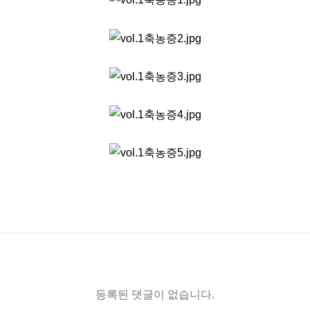
등록된 댓글이 없습니다.