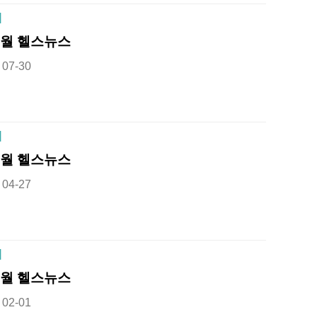
]
8월 헬스뉴스
07-30
]
5월 헬스뉴스
04-27
]
2월 헬스뉴스
02-01