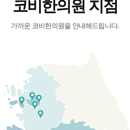
코비한의원 지점
가까운 코비한의원을 안내해드립니다.