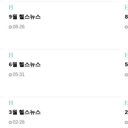
[
-]
[
-
9월 헬스뉴스
08-26
[
-]
[
-
6월 헬스뉴스
05-31
[
-]
[
-
3월 헬스뉴스
02-26