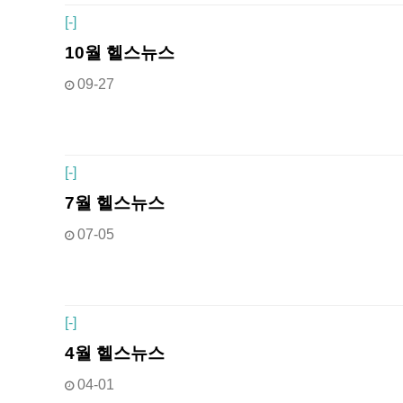
[
-]
10월 헬스뉴스
09-27
[
-]
7월 헬스뉴스
07-05
[
-]
4월 헬스뉴스
04-01