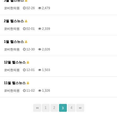
3월 헬스뉴스
코비한의원
02-26
2,479
2월 헬스뉴스
코비한의원
02-01
2,339
1월 헬스뉴스
코비한의원
12-30
2,026
12월 헬스뉴스
코비한의원
12-01
1,503
11월 헬스뉴스
코비한의원
11-02
1,326
1
2
4
3