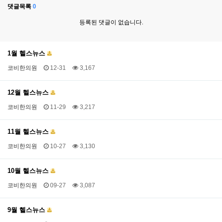
댓글목록
0
등록된 댓글이 없습니다.
1월 헬스뉴스
코비한의원
12-31
3,167
12월 헬스뉴스
코비한의원
11-29
3,217
11월 헬스뉴스
코비한의원
10-27
3,130
10월 헬스뉴스
코비한의원
09-27
3,087
9월 헬스뉴스