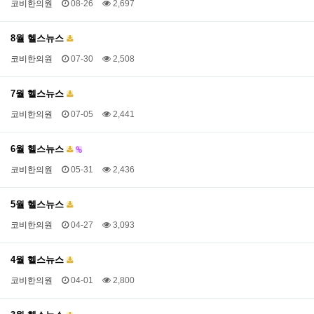
코비한의원
08-26
2,697
8월 헬스뉴스
코비한의원
07-30
2,508
7월 헬스뉴스
코비한의원
07-05
2,441
6월 헬스뉴스
코비한의원
05-31
2,436
5월 헬스뉴스
코비한의원
04-27
3,093
4월 헬스뉴스
코비한의원
04-01
2,800