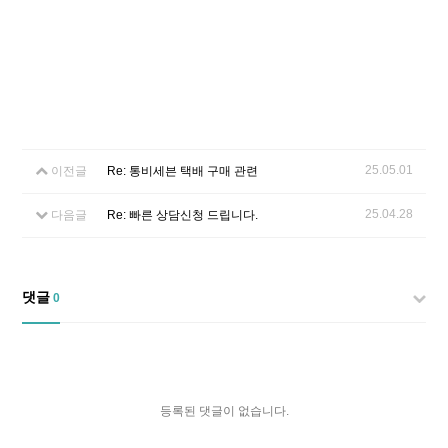
25.05.01
이전글
Re: 통비세븐 택배 구매 관련
25.04.28
다음글
Re: 빠른 상담신청 드립니다.
댓글
0
등록된 댓글이 없습니다.