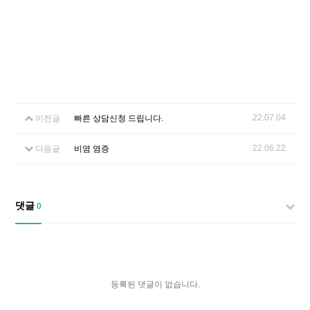
22.07.04
이전글
빠른 상담신청 드립니다.
22.06.22
다음글
비염 염증
댓글
0
등록된 댓글이 없습니다.