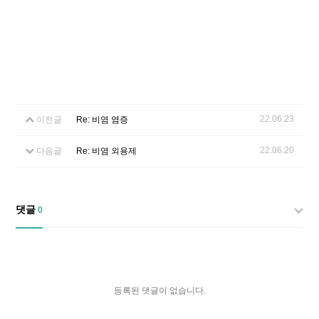
22.06.23
이전글
Re: 비염 염증
22.06.20
다음글
Re: 비염 외용제
댓글
0
등록된 댓글이 없습니다.