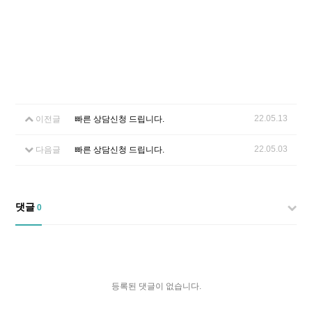
22.05.13
이전글
빠른 상담신청 드립니다.
22.05.03
다음글
빠른 상담신청 드립니다.
댓글
0
등록된 댓글이 없습니다.