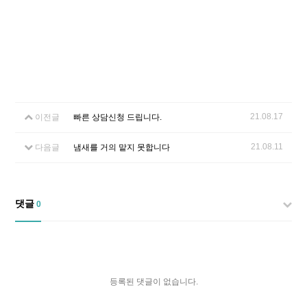
21.08.17
이전글
빠른 상담신청 드립니다.
21.08.11
다음글
냄새를 거의 맡지 못합니다
댓글
0
등록된 댓글이 없습니다.