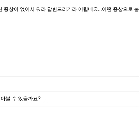
신 증상이 없어서 뭐라 답변드리기라 어렵네요...어떤 증상으로 
받아볼 수 있을까요?