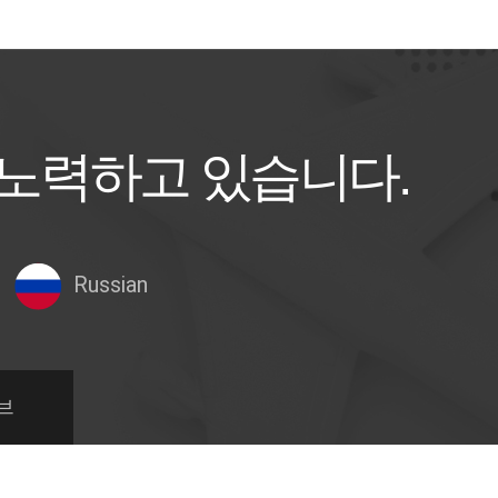
 노력하고 있습니다.
Russian
브