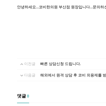
안녕하세요...코비한의원 부산점 원장입니다...문의하
이전글
빠른 상담신청 드립니다.
다음글
해외에서 원격 상담 후 코비 외용제를 
댓글
0