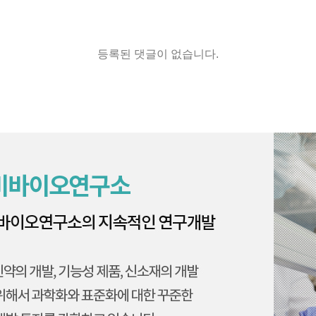
등록된 댓글이 없습니다.