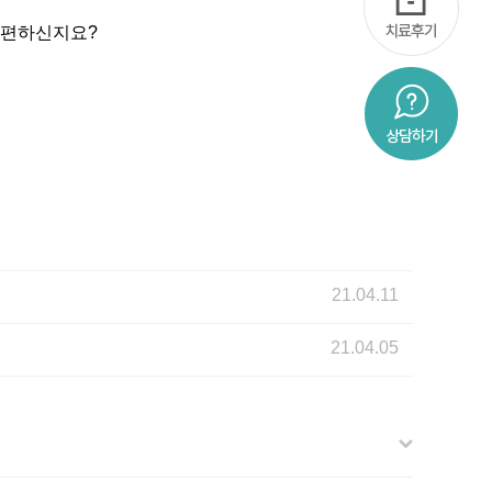
불편하신지요?
21.04.11
21.04.05