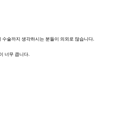
서 수술까지 생각하시는 분들이 의외로 많습니다.
 너무 큽니다.