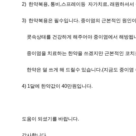
2) 한약복용, 통비,스프레이등 자가치료, 래원하셔서
3) 한약복용은 필수입니다. 중이염의 근본적인 원인
콧속상태를 건강하게 해주어야 중이염에서 해방됩니
중이염을 치료하는 한약을 쓰겠지만 근본적인 코치
한약은 덜 쓰게 해 드릴수 있습니다.(지금도 중이염
4) 1달에 한약값이 40만원입니다.
도움이 되셨기를 바랍니다.
감사합니다.