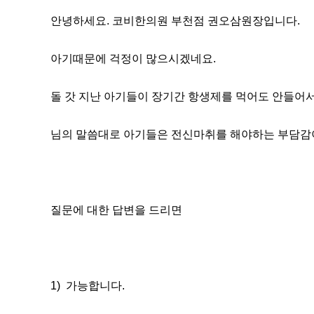
안녕하세요. 코비한의원 부천점 권오삼원장입니다.
아기때문에 걱정이 많으시겠네요.
돌 갓 지난 아기들이 장기간 항생제를 먹어도 안들어
님의 말씀대로 아기들은 전신마취를 해야하는 부담감이
질문에 대한 답변을 드리면
1) 가능합니다.