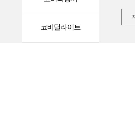
코비딜라이트