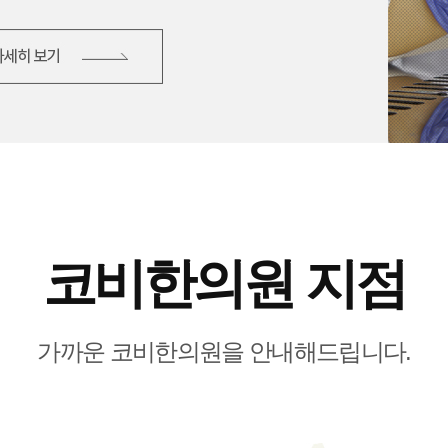
코비한의원 지점
가까운 코비한의원을 안내해드립니다.