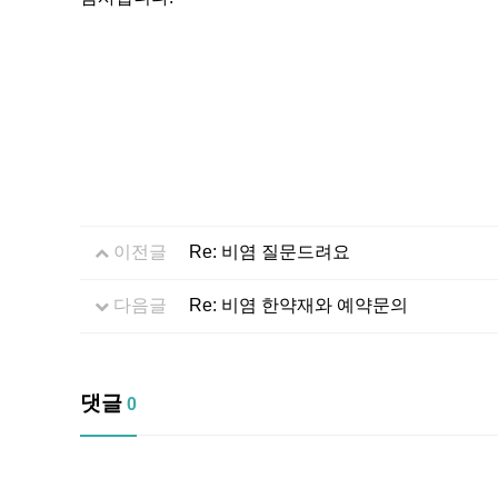
이전글
Re: 비염 질문드려요
다음글
Re: 비염 한약재와 예약문의
댓글
0