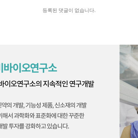
등록된 댓글이 없습니다.