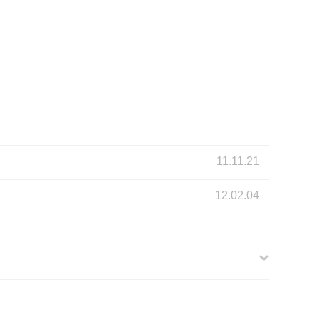
11.11.21
12.02.04