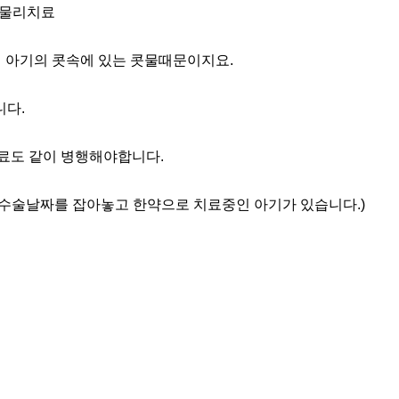
 물리치료
이 아기의 콧속에 있는 콧물때문이지요.
다.
료도 같이 병행해야합니다.
 수술날짜를 잡아놓고 한약으로 치료중인 아기가 있습니다.)