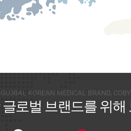
GLOBAL KOREAN MEDICAL BRAND, COBY
 글로벌 브랜드를 위해