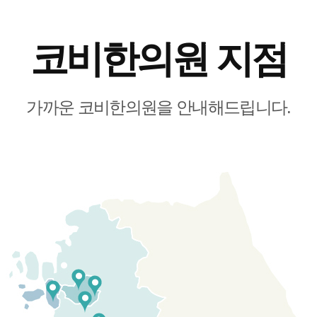
코비한의원 지점
가까운 코비한의원을 안내해드립니다.