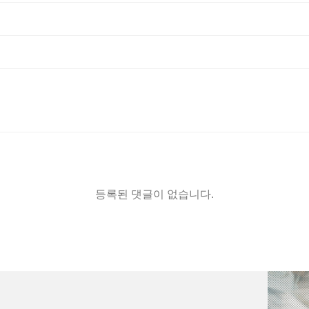
등록된 댓글이 없습니다.