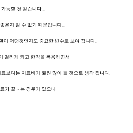
가능할 것 같습니다...
은지 알 수 없기 때문입니다...
환이 어떤것인지도 중요한 변수로 보여 집니다...
이 걸리게 되고 한약을 복용하면서
보다는 치료비가 훨씬 많이 들 것으로 생각 됩니다..
료가 끝나는 경우가 있으나