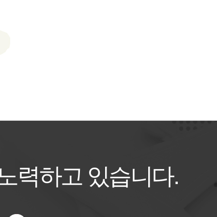
 노력하고 있습니다.