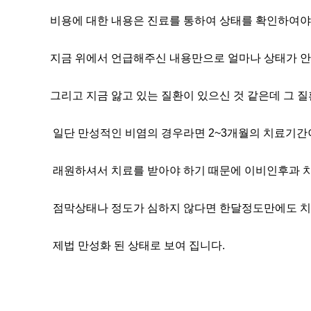
비용에 대한 내용은 진료를 통하여 상태를 확인하여야 
지금 위에서 언급해주신 내용만으로 얼마나 상태가 안좋
그리고 지금 앓고 있는 질환이 있으신 것 같은데 그 질
일단 만성적인 비염의 경우라면 2~3개월의 치료기간
래원하셔서 치료를 받아야 하기 때문에 이비인후과 치료
점막상태나 정도가 심하지 않다면 한달정도만에도 치
제법 만성화 된 상태로 보여 집니다.