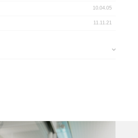
10.04.05
11.11.21