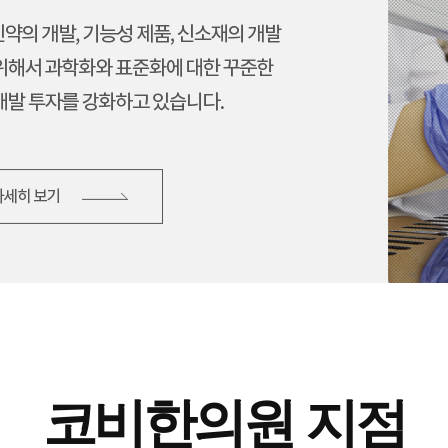
코비한의원 지점