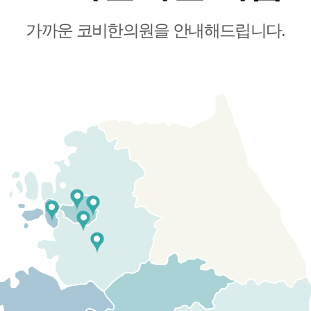
가까운 코비한의원을 안내해드립니다.