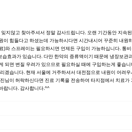
 잊지않고 찾아주셔서 정말 감사드립니다. 오랜 기간동안 지속된
 내원이 힘들다고 하셨는데 가능하시다면 시간내시어 꾸준히 내원하
료)와 스프레이는 필요하시면 언제든 구입이 가능하십니다. 통비
 보습효과가 있습니다. 다만 한약의 증류액이기 때문에 냉장보관
 되면 변질 우려가 있으므로 필요하실 때에 구입하는게 좋습니
드리겠습니다. 현재 서울에 거주하셔서 대전점으로 내원이 어려
진님이 허락하신다면 진료 기록을 전송하여 타지점에서 치료가 
랍니다. 감사합니다.^^