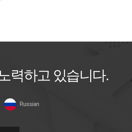
 노력하고 있습니다.
Russian