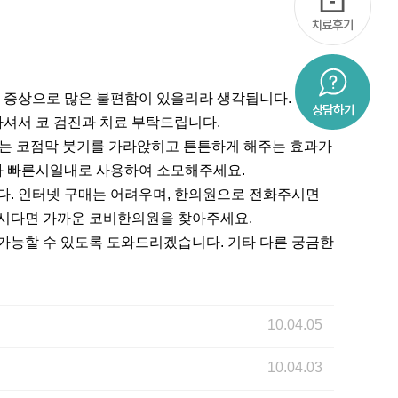
 증상으로 많은 불편함이 있을리라 생각됩니다. 꾸준
셔서 코 검진과 치료 부탁드립니다.
는 코점막 붓기를 가라앉히고 튼튼하게 해주는 효과가
과 빠른시일내로 사용하여 소모해주세요.
다. 인터넷 구매는 어려우며, 한의원으로 전화주시면
우시다면 가까운 코비한의원을 찾아주세요.
가능할 수 있도록 도와드리겠습니다. 기타 다른 궁금한
10.04.05
10.04.03