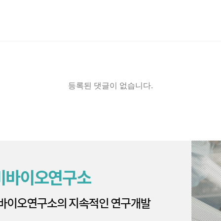
등록된 댓글이 없습니다.