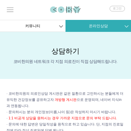
회
로그인
원
로
그
커뮤니티
온라인상담
인
상담하기
코비한의원 네트워크 각 지점 의료진이 직접 상담해드립니다.
· 코비한의원의 의료인상담 게시판은 같은 질환으로 고민하시는 분들에게 더
유익한 건강정보를 공유하고자
개방형 게시판
으로 운영되며, 네이버 지식in
과 연동됩니다.
· 문의하시는 분의 개인정보(이름,나이 등)은 작성하지 마시기 바랍니다.
·
1:1 비공개 상담을 원하시는 경우 가까운 지점으로 문의 부탁 드립니다.
· 문의에 대한 답변은 당일작성을 원칙으로 하고 있습니다. 단, 지점의 진료일
정에 따라 정상 진료일에 답변 됩니다.