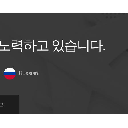
 노력하고 있습니다.
Russian
브