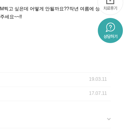
67CM찍고 싶은데 어떻게 안될까요??작년 여름에 성장판
세요~~!!
19.03.11
17.07.11