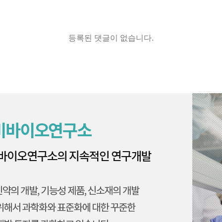
등록된 댓글이 없습니다.